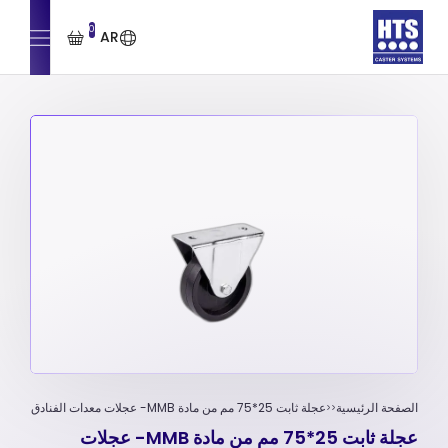
0
AR
الصفحة الرئيسية
عجلة ثابت 25*75 مم من مادة MMB- عجلات معدات الفنادق
عجلة ثابت 25*75 مم من مادة MMB- عجلات