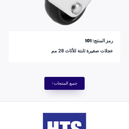
رمز المنتج: 101
عجلات صغيرة ثابتة للأثاث 28 مم
جميع المنتجات