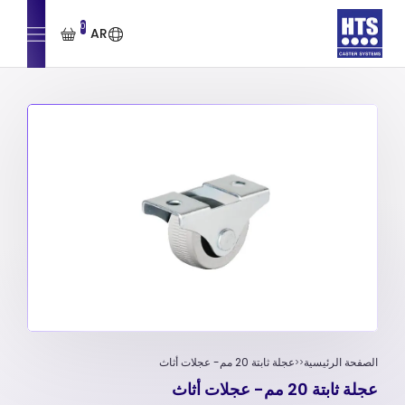
0
AR
الصفحة الرئيسية
عجلة ثابتة 20 مم- عجلات أثاث
عجلة ثابتة 20 مم- عجلات أثاث