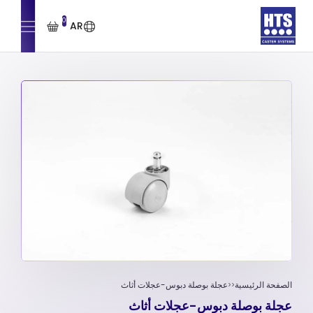
0
AR
الصفحة الرئيسية
عجلة بوصلة دبوس-عجلات أثاث
عجلة بوصلة دبوس-عجلات أثاث