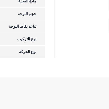
مادة العجلة
حجم اللوحة
تباعد نقاط اللوحة
نوع التركيب
نوع الحركة