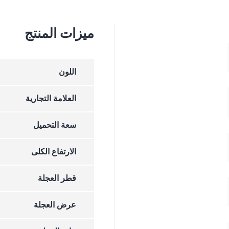
ميزات المنتج
اللون
العلامة التجارية
سعة التحميل
الارتفاع الکلی
قطر العجلة
عرض العجلة