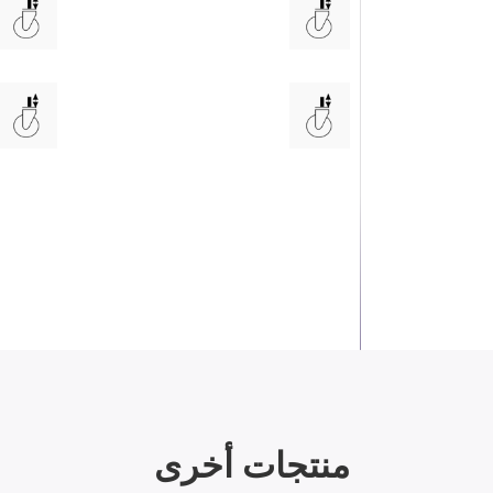
منتجات أخرى