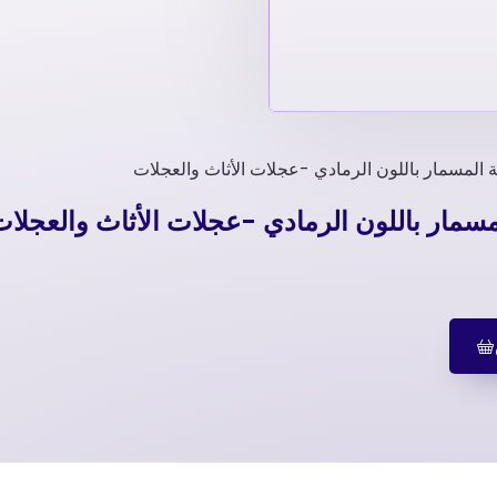
 المسمار باللون الرمادي -عجلات الأثاث والعجلات
مسمار باللون الرمادي -عجلات الأثاث والعجلا