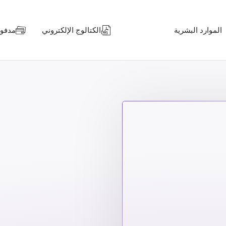
الموارد البشرية
الكتالوج الإلكتروني
مدفوعا