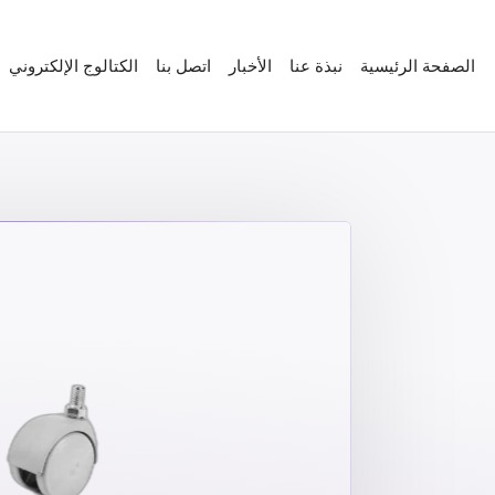
الصفحة الرئيسية
نبذة عنا
الأخبار
اتصل بنا
الكتالوج الإلكتروني