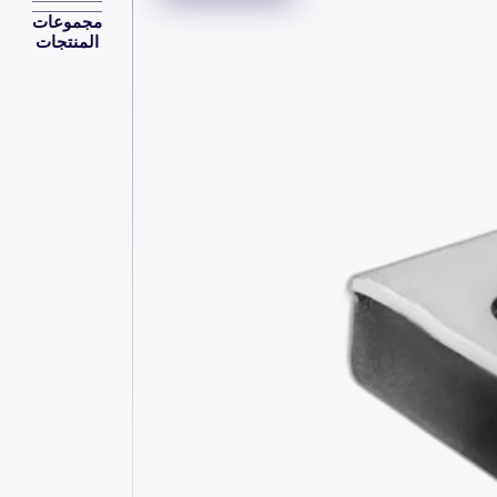
مجموعات
المنتجات