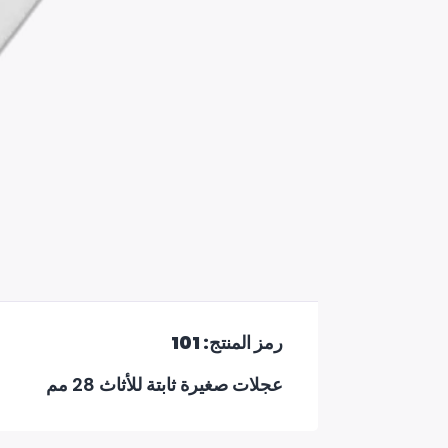
رمز المنتج: 101
عجلات صغيرة ثابتة للأثاث 28 مم