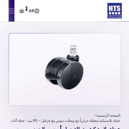
0
AR
الصفحة الرئيسية
عجلة بلاستيكية مغطاة حرارياً مع وصلات دبوس مع فرامل – 65 مم- عجلة أثاث