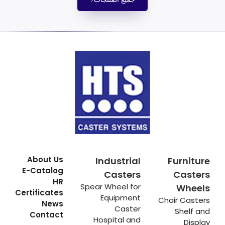
About Us
Industrial
Furniture
E-Catalog
Casters
Casters
HR
Spear Wheel for
Wheels
Certificates
Equipment
Chair Casters
News
Caster
Shelf and
Contact
Hospital and
Display