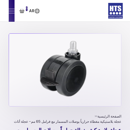
0
AR
الصفحة الرئيسية
عجلة بلاستيكية مغطاة حرارياً بوصلات المسمار مع فرامل 65 مم- عجلة أثاث