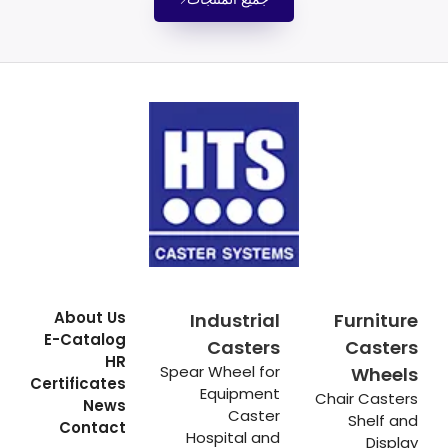
About Us
Industrial
Furniture
E-Catalog
Casters
Casters
HR
Spear Wheel for
Wheels
Certificates
Equipment
Chair Casters
News
Caster
Shelf and
Contact
Hospital and
Display