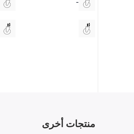
-
منتجات أخرى