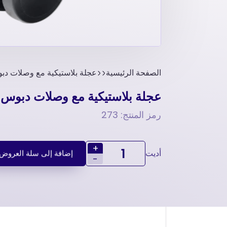
الصفحة الرئيسية
عجلة بلاستيكية مع وصلات دبوس كبيرة – 65
عجلة بلاستيكية مع وصلات دبوس كبيرة – 65 مم 
رمز المنتج: 273
+
أديت
إضافة إلى سلة العروض
-