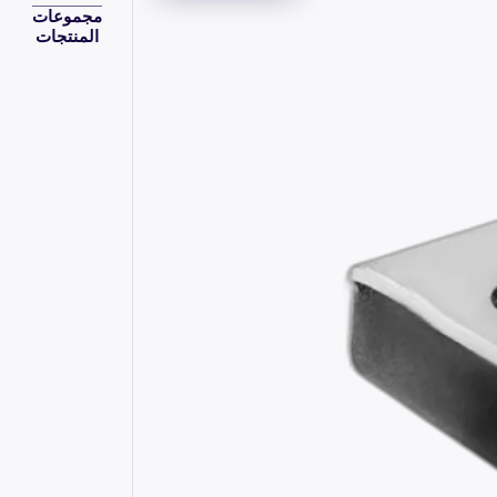
مجموعات
المنتجات