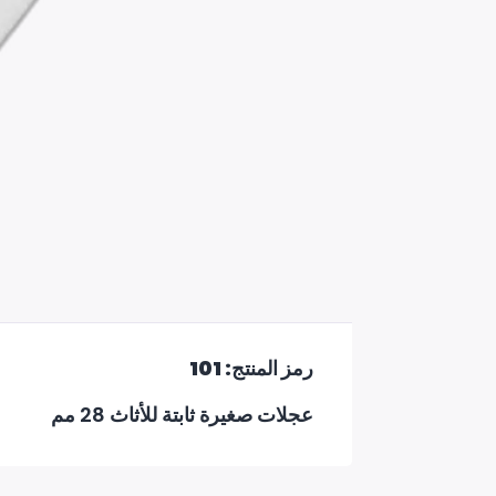
رمز المنتج: 101
عجلات صغيرة ثابتة للأثاث 28 مم