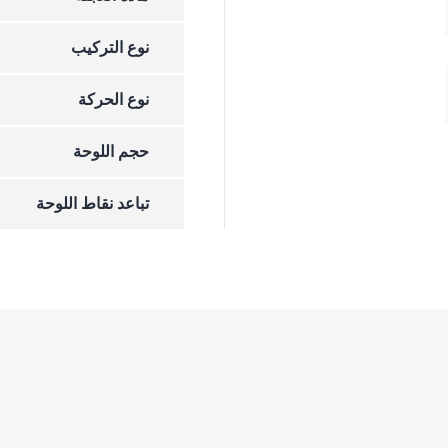
نوع التركيب
نوع الحركة
حجم اللوحة
تباعد نقاط اللوحة