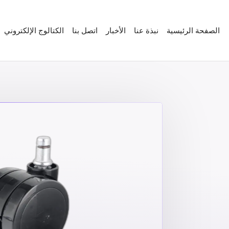
الصفحة الرئيسية
نبذة عنا
الأخبار
اتصل بنا
الكتالوج الإلكتروني