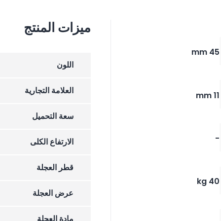
ميزات المنتج
45 mm
اللون
العلامة التجارية
11 mm
سعة التحميل
-
الارتفاع الکلی
قطر العجلة
40 kg
عرض العجلة
مادة العجلة