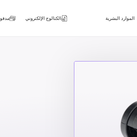
الموارد البشرية
الكتالوج الإلكتروني
مدفوعا