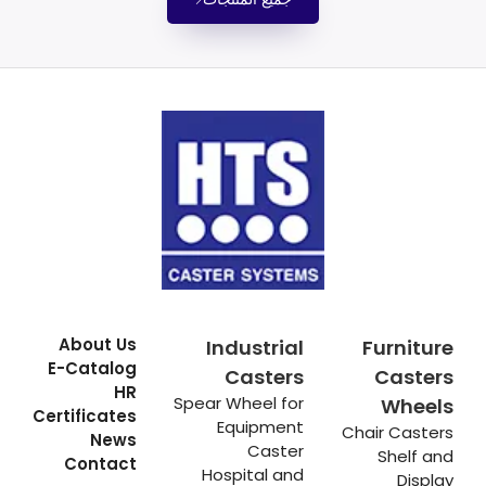
About Us
Industrial
Furniture
E-Catalog
Casters
Casters
HR
Spear Wheel for
Wheels
Certificates
Equipment
Chair Casters
News
Caster
Shelf and
Contact
Hospital and
Display