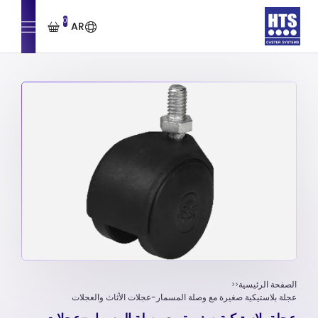
0
AR
الصفحة الرئيسية
عجلة بلاستيكية صغيرة مع وصلة المسمار-عجلات الأثاث والعجلات