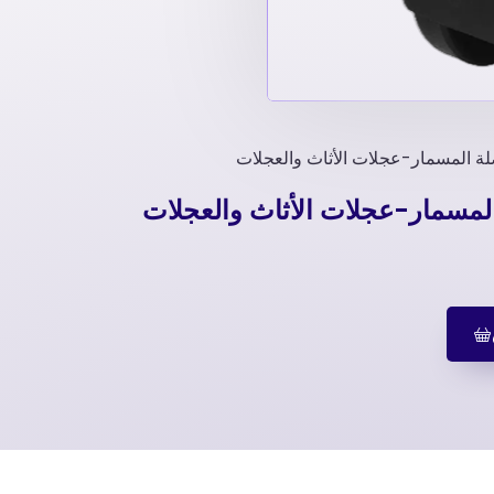
ة المسمار-عجلات الأثاث والعجلات
المسمار-عجلات الأثاث والعجلات