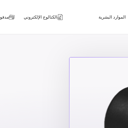
الموارد البشرية
الكتالوج الإلكتروني
مدفوعا