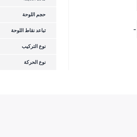
حجم اللوحة
-
تباعد نقاط اللوحة
نوع التركيب
نوع الحركة