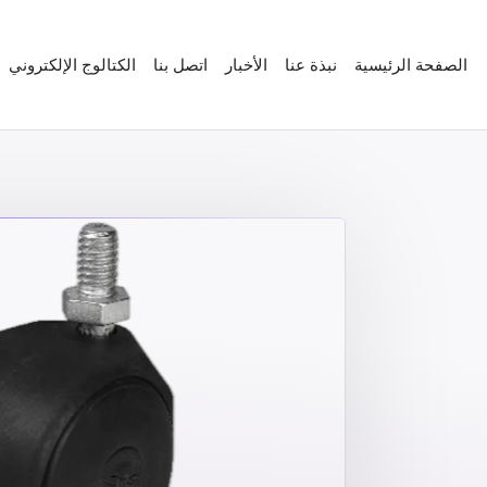
الصفحة الرئيسية
نبذة عنا
الأخبار
اتصل بنا
الكتالوج الإلكتروني