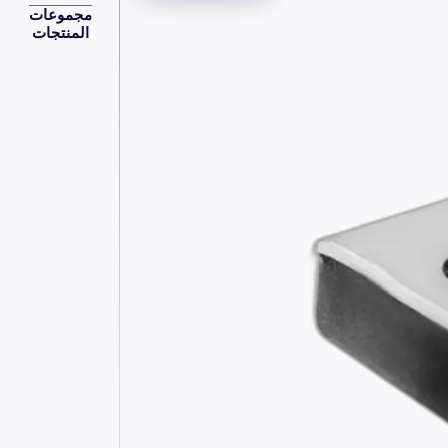
مجموعات
المنتجات