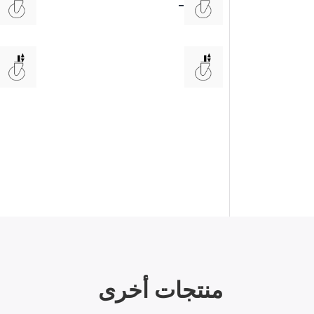
-
منتجات أخرى