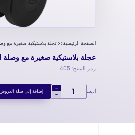
الصفحة الرئيسية
عجلة بلاستيكية صغيرة مع وصل
عجلة بلاستيكية صغيرة مع وصلة 
رمز المنتج: 405
+
أديت
إضافة إلى سلة العروض
-