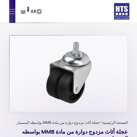
0
AR
الصفحة الرئيسية
عجلة أثاث مزدوج دوارة من مادة MMB بواسطه المسمار
عجلة أثاث مزدوج دوارة من مادة MMB بواسطه