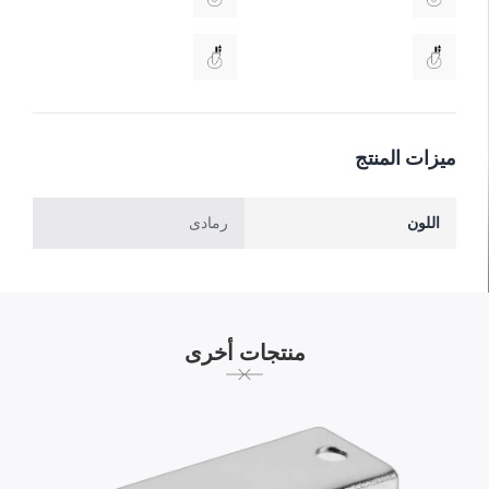
ميزات المنتج
اللون
رمادی
منتجات أخرى