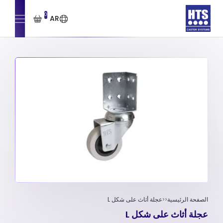
0
AR
الصفحة الرئيسية
عجلة أثاث على شكل L
عجلة أثاث على شكل L