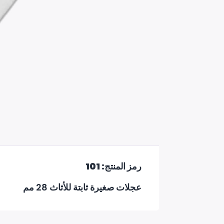
رمز المنتج: 101
عجلات صغيرة ثابتة للأثاث 28 مم