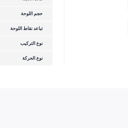
حجم اللوحة
تباعد نقاط اللوحة
نوع التركيب
نوع الحركة