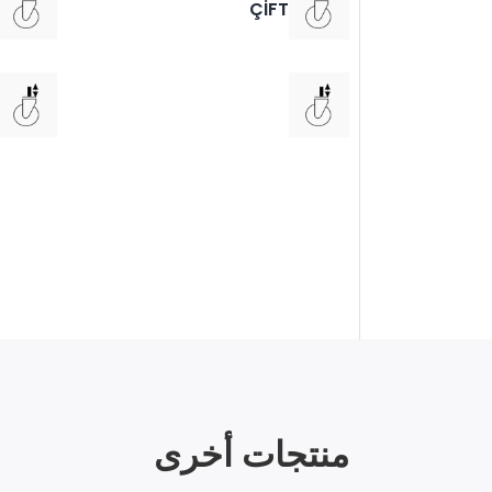
ÇİFT
منتجات أخرى