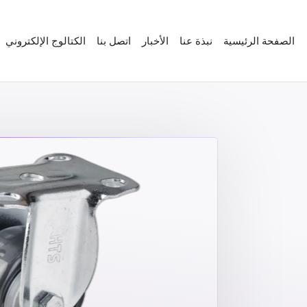
الصفحة الرئيسية
نبذة عنا
الأخبار
اتصل بنا
الكتالوج الإلكتروني