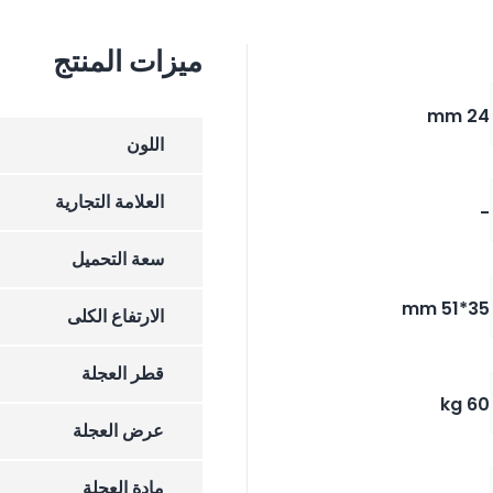
ميزات المنتج
24 mm
اللون
العلامة التجارية
-
سعة التحميل
35*51 mm
الارتفاع الکلی
قطر العجلة
60 kg
عرض العجلة
مادة العجلة