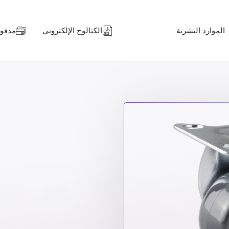
الموارد البشرية
الكتالوج الإلكتروني
مدفوعا