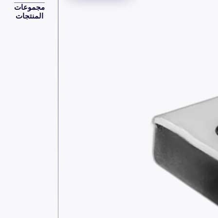
مجموعات
المنتجات