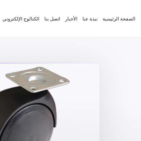
الصفحة الرئيسية
نبذة عنا
الأخبار
اتصل بنا
الكتالوج الإلكتروني