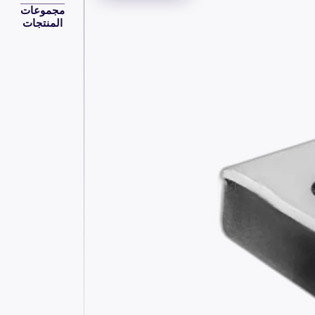
مجموعات
المنتجات