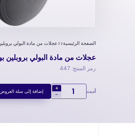
الصفحة الرئيسية
عجلات من مادة البولي بروبلين بواسطه اللوحة 5
عجلات من مادة البولي بروبلين بواسطه اللوحة 75 مم
رمز المنتج: 447
+
أديت
إضافة إلى سلة العروض
-