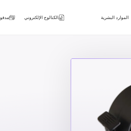
الموارد البشرية
الكتالوج الإلكتروني
مدفوعا