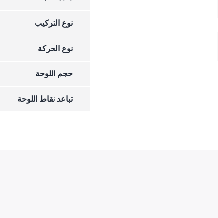
نوع التركيب
نوع الحركة
حجم اللوحة
تباعد نقاط اللوحة