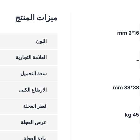
ميزات المنتج
16*2 mm
اللون
العلامة التجارية
-
سعة التحميل
38*38 mm
الارتفاع الکلی
قطر العجلة
45 kg
عرض العجلة
مادة العجلة