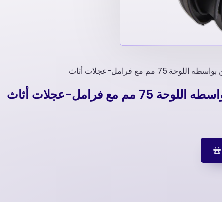
7 مم مع فرامل-عجلات أثاث
 مع فرامل-عجلات أثاث