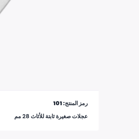
رمز المنتج: 101
عجلات صغيرة ثابتة للأثاث 28 مم