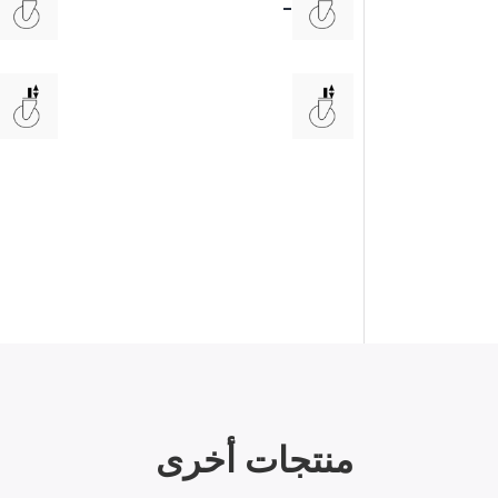
-
منتجات أخرى