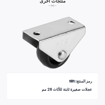
منتجات أخرى
رمز المنتج: 101
عجلات صغيرة ثابتة للأثاث 28 مم