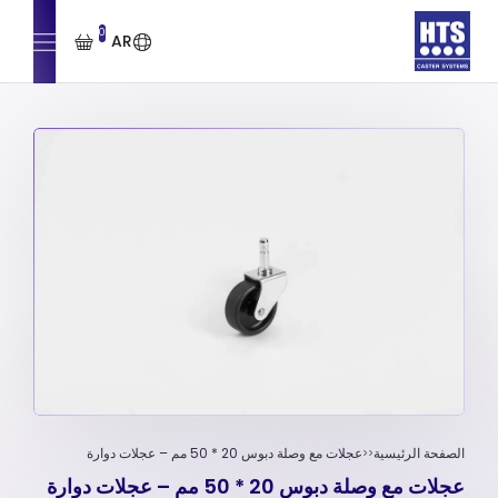
0
AR
الصفحة الرئيسية
عجلات مع وصلة دبوس 20 * 50 مم – عجلات دوارة
عجلات مع وصلة دبوس 20 * 50 مم – عجلات دوارة