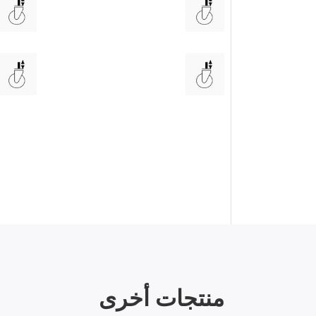
منتجات أخرى