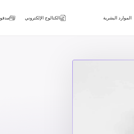
الموارد البشرية
الكتالوج الإلكتروني
مدفوعا