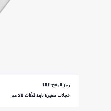
رمز المنتج: 101
عجلات صغيرة ثابتة للأثاث 28 مم