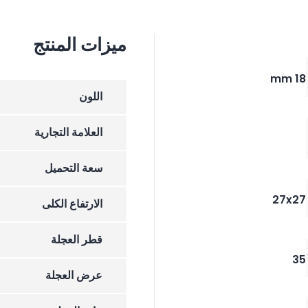
ميزات المنتج
18 mm
اللون
العلامة التجارية
سعة التحميل
27x27
الارتفاع الکلی
قطر العجلة
35
عرض العجلة