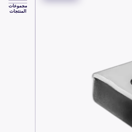
مجموعات
المنتجات