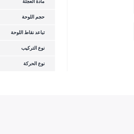
مادة العجلة
حجم اللوحة
تباعد نقاط اللوحة
نوع التركيب
نوع الحركة