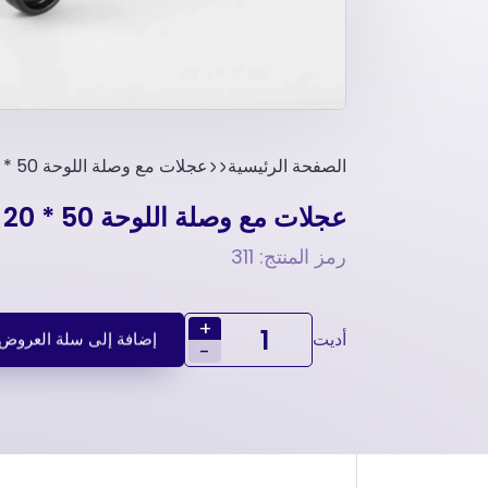
الصفحة الرئيسية
عجلات مع وصلة اللوحة 50 * 20 مم -عجلات دوارة
عجلات مع وصلة اللوحة 50 * 20 مم -عجلات دوارة
رمز المنتج: 311
+
أديت
إضافة إلى سلة العروض
-