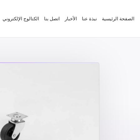
الصفحة الرئيسية
نبذة عنا
الأخبار
اتصل بنا
الكتالوج الإلكتروني