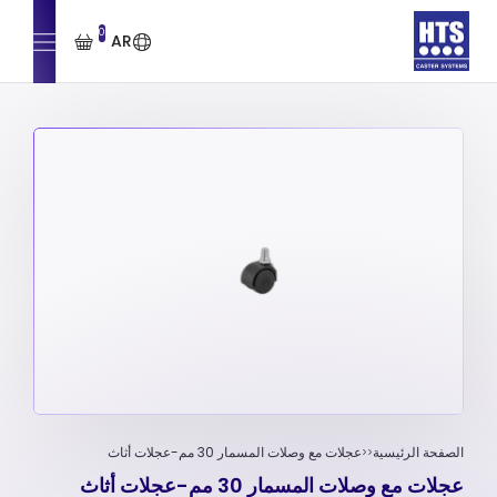
0
AR
الصفحة الرئيسية
عجلات مع وصلات المسمار 30 مم-عجلات أثاث
عجلات مع وصلات المسمار 30 مم-عجلات أثاث