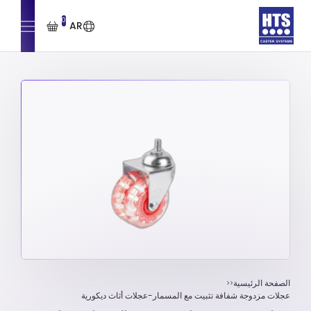
0
AR
الصفحة الرئيسية
عجلات مزدوجة شفافة تثبیت مع المسمار-عجلات أثاث ديكورية