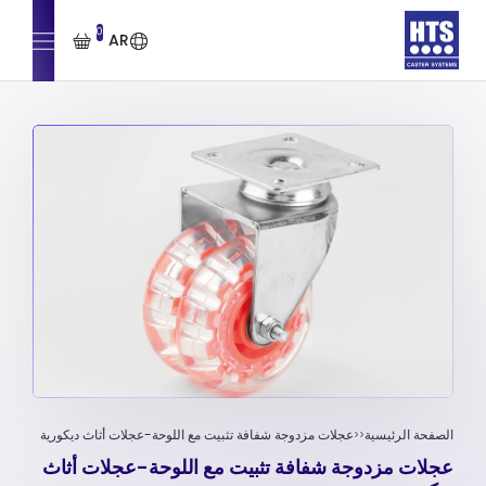
0
AR
الصفحة الرئيسية
عجلات مزدوجة شفافة تثبیت مع اللوحة-عجلات أثاث ديكورية
عجلات مزدوجة شفافة تثبیت مع اللوحة-عجلات أثاث