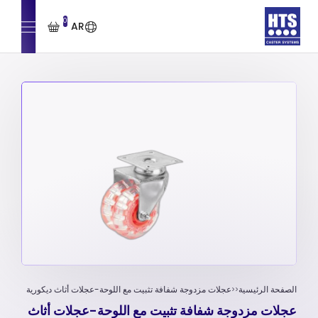
0
AR
الصفحة الرئيسية
عجلات مزدوجة شفافة تثبیت مع اللوحة-عجلات أثاث ديكورية
عجلات مزدوجة شفافة تثبیت مع اللوحة-عجلات أثاث