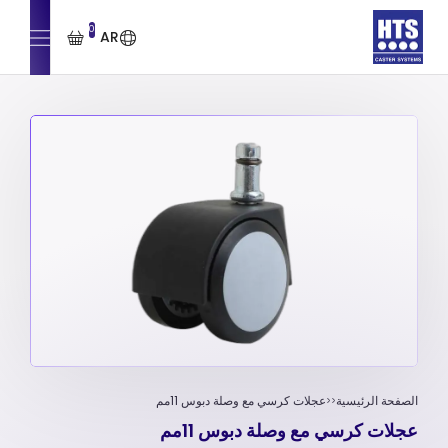
0
AR
الصفحة الرئيسية
عجلات كرسي مع وصلة دبوس 11مم
عجلات كرسي مع وصلة دبوس 11مم