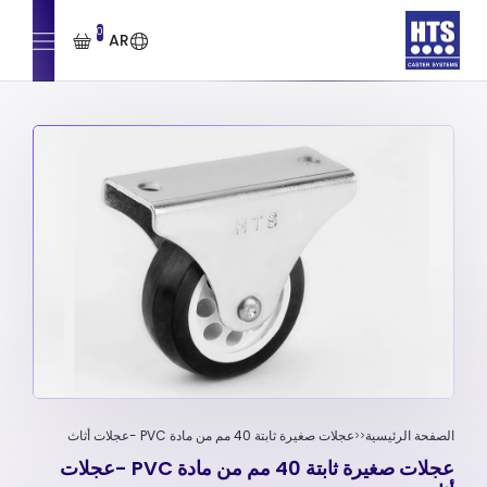
0
AR
الصفحة الرئيسية
عجلات صغيرة ثابتة 40 مم من مادة PVC -عجلات أثاث
عجلات صغيرة ثابتة 40 مم من مادة PVC -عجلات