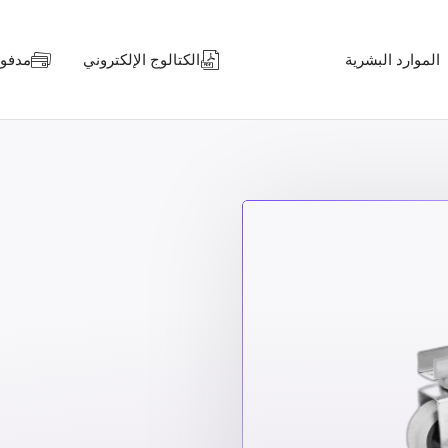
الموارد البشرية
الكتالوج الإلكتروني
مدفوعا