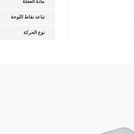
مادة العجلة
تباعد نقاط اللوحة
نوع الحركة