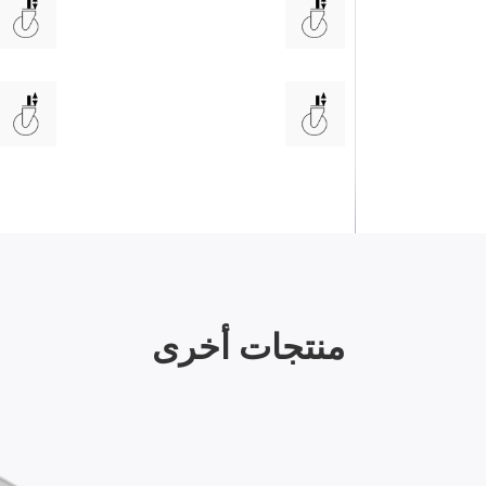
منتجات أخرى