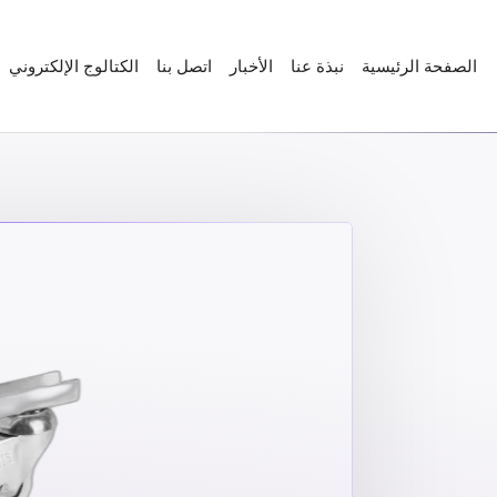
الصفحة الرئيسية
نبذة عنا
الأخبار
اتصل بنا
الكتالوج الإلكتروني