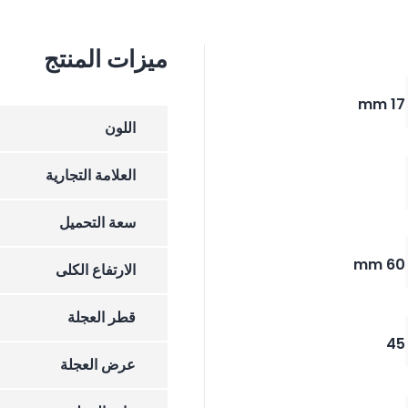
ميزات المنتج
17 mm
اللون
العلامة التجارية
سعة التحميل
60 mm
الارتفاع الکلی
قطر العجلة
45
عرض العجلة