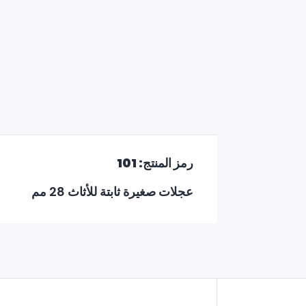
رمز المنتج: 101
عجلات صغيرة ثابتة للأثاث 28 مم