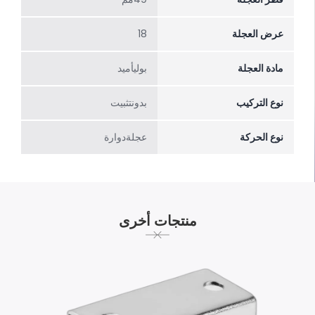
عرض العجلة
18
مادة العجلة
بوليأميد
نوع التركيب
بدونتثبیت
نوع الحركة
عجلةدوارة
منتجات أخرى