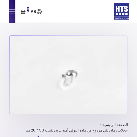
0
AR
الصفحة الرئيسية
عجلات رمان بلي مزدوج من مادة البولي أميد بدون تثبیت 50 * 20 مم