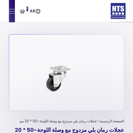
0
AR
الصفحة الرئيسية
عجلات رمان بلي مزدوج مع وصلة اللوحة-50 * 20 مم
عجلات رمان بلي مزدوج مع وصلة اللوحة-50 * 20