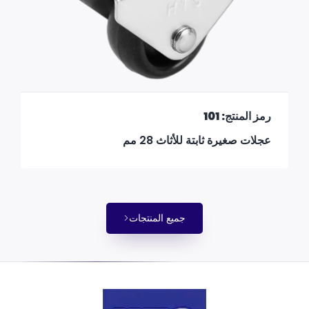
رمز المنتج: 101
عجلات صغيرة ثابتة للأثاث 28 مم
جميع المنتجات