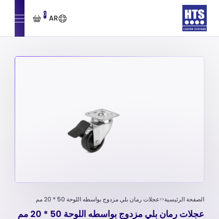
0
AR
الصفحة الرئيسية
عجلات رمان بلي مزدوج بواسطه اللوحة 50 * 20 مم
عجلات رمان بلي مزدوج بواسطه اللوحة 50 * 20 مم