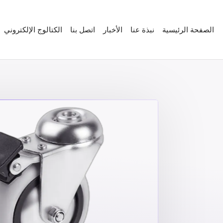
الصفحة الرئيسية
نبذة عنا
الأخبار
اتصل بنا
الكتالوج الإلكتروني