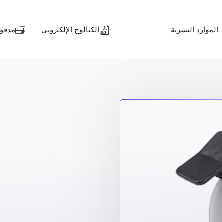
الموارد البشرية
الكتالوج الإلكتروني
مدفوعا