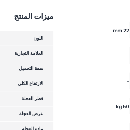
ميزات المنتج
22 mm
اللون
العلامة التجارية
-
سعة التحميل
-
الارتفاع الکلی
قطر العجلة
50 kg
عرض العجلة
مادة العجلة