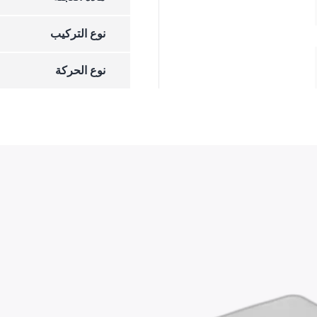
نوع التركيب
نوع الحركة