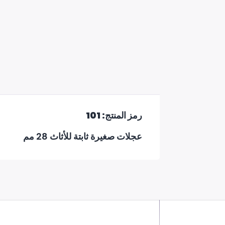
رمز المنتج: 101
عجلات صغيرة ثابتة للأثاث 28 مم