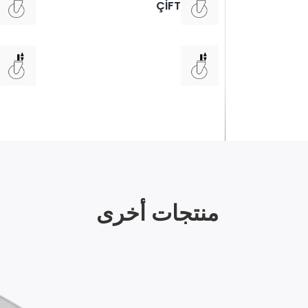
ÇİFT
منتجات أخرى