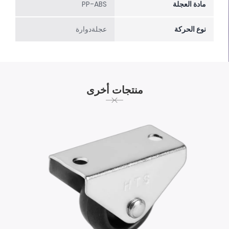
مادة العجلة
PP-ABS
نوع الحركة
عجلةدوارة
منتجات أخرى