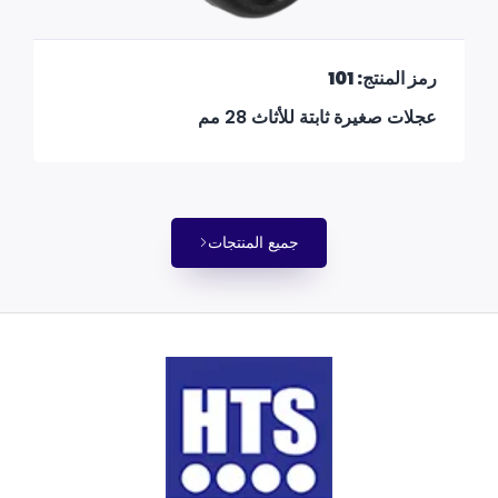
رمز المنتج: 101
عجلات صغيرة ثابتة للأثاث 28 مم
جميع المنتجات