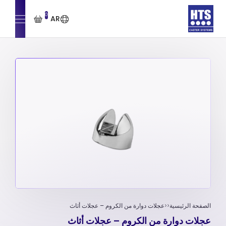
0
AR
الصفحة الرئيسية
عجلات دوارة من الكروم – عجلات أثاث
عجلات دوارة من الكروم – عجلات أثاث