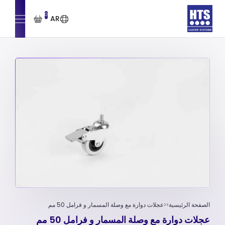
0
AR
الصفحة الرئيسية
عجلات دوارة مع وصلة المسمار و فرامل 50 مم
عجلات دوارة مع وصلة المسمار و فرامل 50 مم