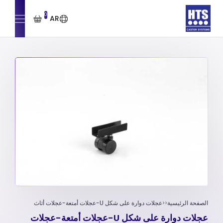
0
AR
الصفحة الرئيسية
عجلات دوارة على شكل U-عجلات أمتعة-عجلات أثاث
عجلات دوارة على شكل U-عجلات أمتعة-عجلات