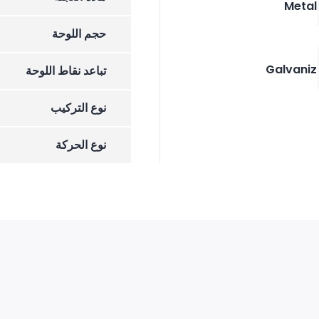
Metal
حجم اللوحة
Galvaniz
تباعد نقاط اللوحة
نوع التركيب
نوع الحركة