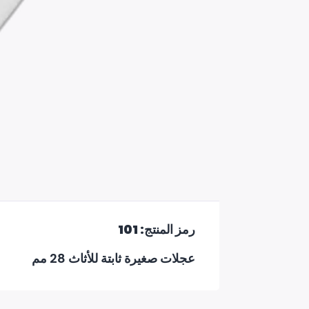
رمز المنتج: 101
عجلات صغيرة ثابتة للأثاث 28 مم