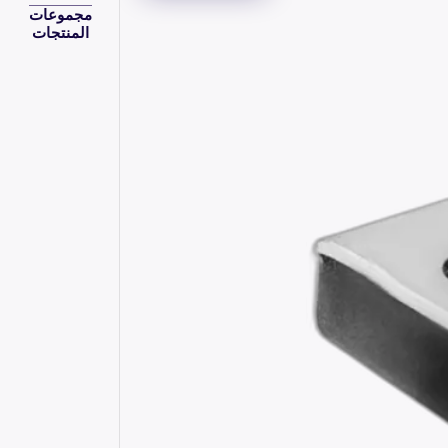
مجموعات
المنتجات