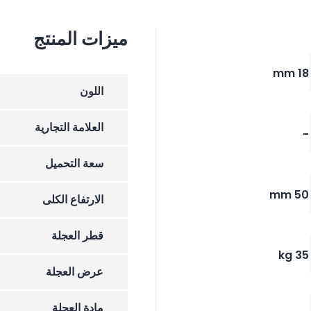
ميزات المنتج
18 mm
اللون
العلامة التجارية
-
سعة التحميل
50 mm
الارتفاع الکلی
قطر العجلة
35 kg
عرض العجلة
مادة العجلة