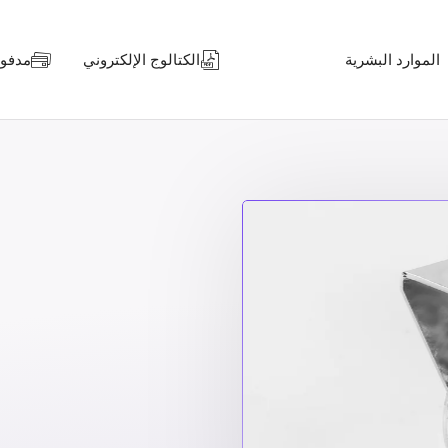
الموارد البشرية
الكتالوج الإلكتروني
مدفوعا