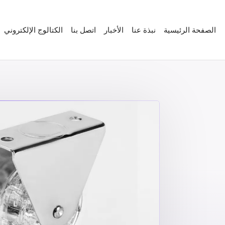
الصفحة الرئيسية
نبذة عنا
الأخبار
اتصل بنا
الكتالوج الإلكتروني