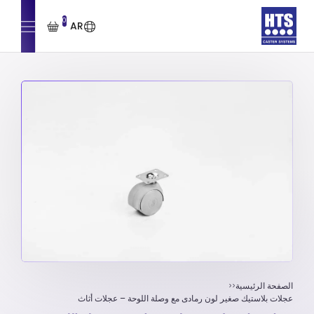
0
AR
الصفحة الرئيسية
عجلات بلاستيك صغير لون رمادى مع وصلة اللوحة – عجلات أثاث