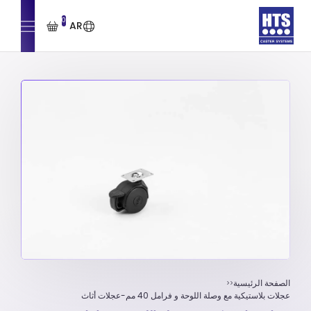
0
AR
الصفحة الرئيسية
عجلات بلاستيكية مع وصلة اللوحة و فرامل 40 مم-عجلات أثاث