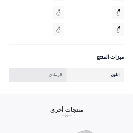
ميزات المنتج
اللون
الرمادي
منتجات أخرى