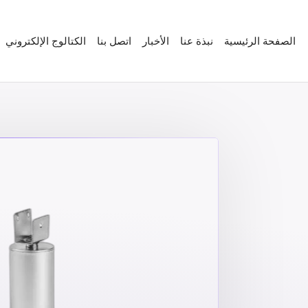
الصفحة الرئيسية
نبذة عنا
الأخبار
اتصل بنا
الكتالوج الإلكتروني