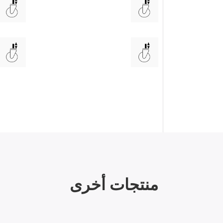
منتجات أخرى