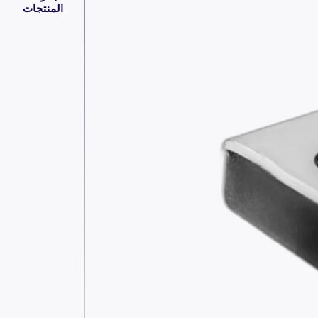
المنتجات