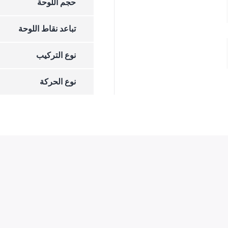
حجم اللوحة
تباعد نقاط اللوحة
نوع التركيب
نوع الحركة