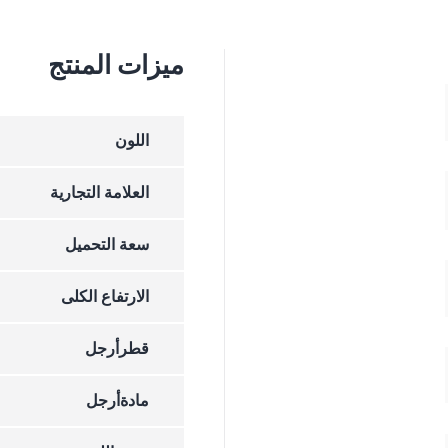
ميزات المنتج
اللون
العلامة التجارية
سعة التحميل
الارتفاع الکلی
قطرأرجل
مادةأرجل