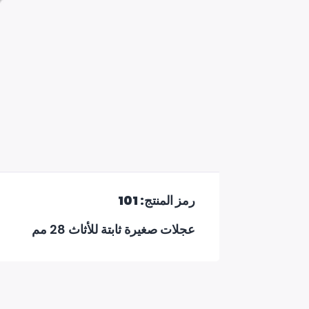
رمز المنتج: 101
عجلات صغيرة ثابتة للأثاث 28 مم