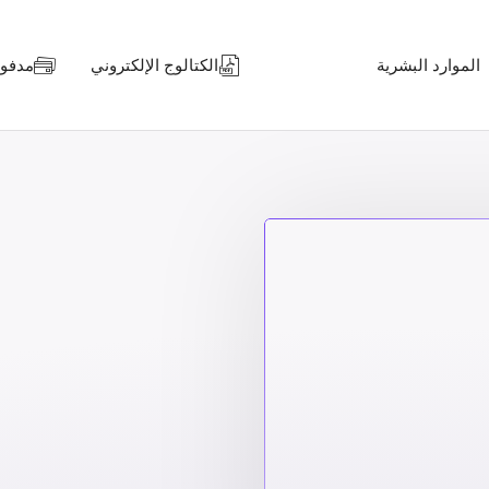
الموارد البشرية
الكتالوج الإلكتروني
مدفوعا