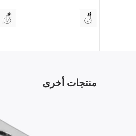
منتجات أخرى