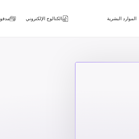
الموارد البشرية
الكتالوج الإلكتروني
مدفوعا