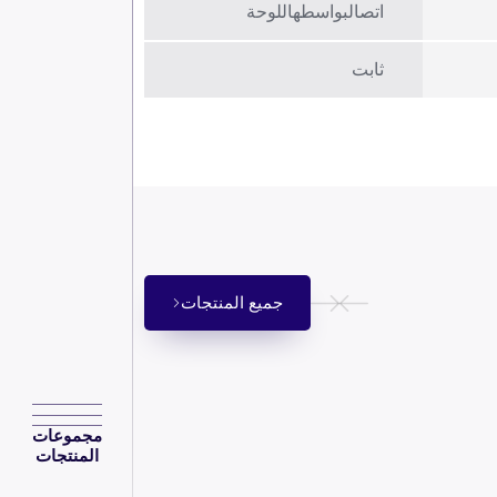
اتصالبواسطهاللوحة
ثابت
جميع المنتجات
مجموعات
المنتجات