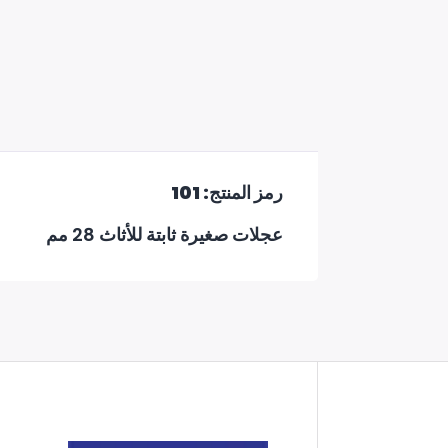
رمز المنتج: 101
عجلات صغيرة ثابتة للأثاث 28 مم