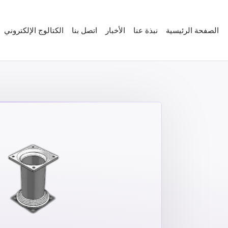
الصفحة الرئيسية
نبذة عنا
الأخبار
اتصل بنا
الكتالوج الإلكتروني