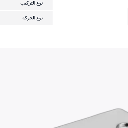
نوع التركيب
نوع الحركة