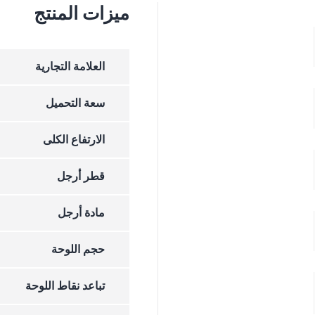
ميزات المنتج
العلامة التجارية
سعة التحميل
الارتفاع الکلی
قطر أرجل
مادة أرجل
حجم اللوحة
تباعد نقاط اللوحة