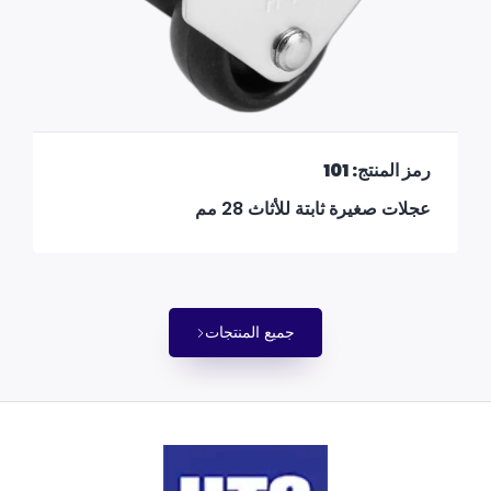
رمز المنتج: 101
عجلات صغيرة ثابتة للأثاث 28 مم
جميع المنتجات