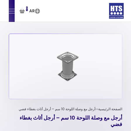
0
AR
الصفحة الرئيسية
أرجل مع وصلة اللوحة 10 سم – أرجل أثاث بغطاء فضي
أرجل مع وصلة اللوحة 10 سم – أرجل أثاث بغطاء
فضي