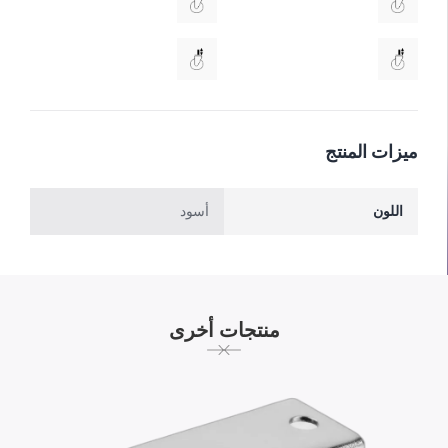
ميزات المنتج
اللون
أسود
منتجات أخرى