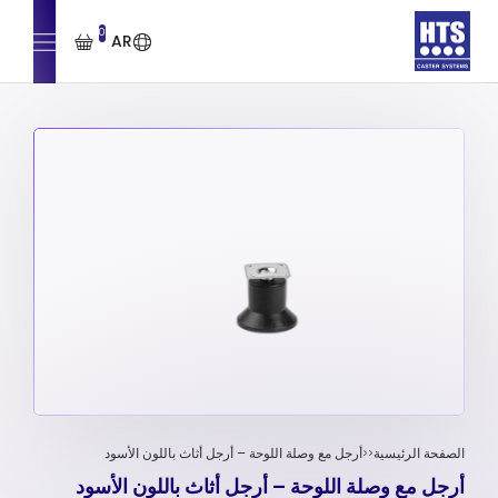
0
AR
الصفحة الرئيسية
أرجل مع وصلة اللوحة – أرجل أثاث باللون الأسود
أرجل مع وصلة اللوحة – أرجل أثاث باللون الأسود