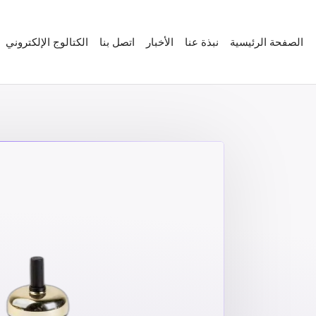
الصفحة الرئيسية
نبذة عنا
الأخبار
اتصل بنا
الكتالوج الإلكتروني