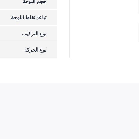
حجم اللوحة
تباعد نقاط اللوحة
نوع التركيب
نوع الحركة