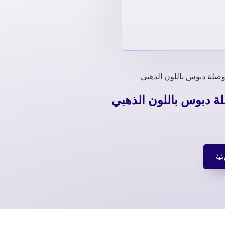
صلة دبوس باللون الذهبي
ة دبوس باللون الذهبي