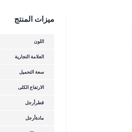
ميزات المنتج
اللون
العلامة التجارية
سعة التحميل
الارتفاع الکلی
قطرأرجل
مادةأرجل