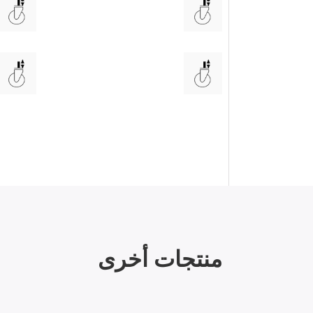
منتجات أخرى