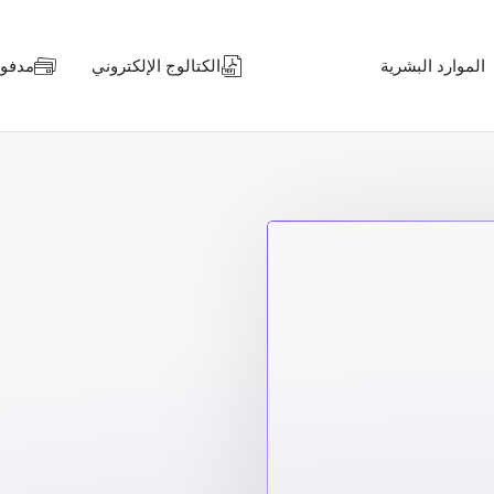
الموارد البشرية
الكتالوج الإلكتروني
مدفوعا