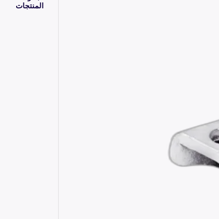
المنتجات