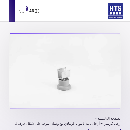
0
AR
الصفحة الرئيسية
أرجل كرسي – أرجل ثابته باللون الرمادي مع وصلة اللوحة علی شکل حرف U