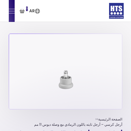
0
AR
الصفحة الرئيسية
أرجل كرسي – أرجل ثابته باللون الرمادي مع وصلة دبوس 11 مم