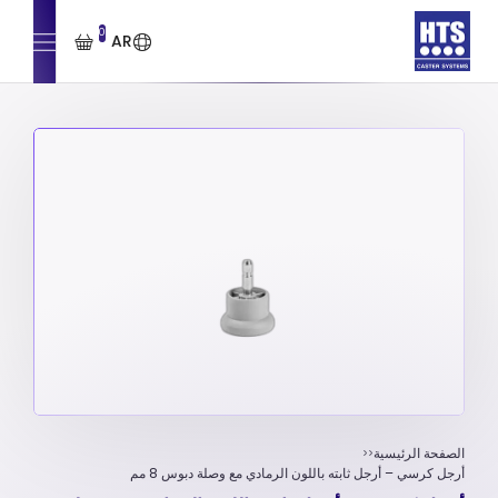
0
AR
الصفحة الرئيسية
أرجل كرسي – أرجل ثابته باللون الرمادي مع وصلة دبوس 8 مم