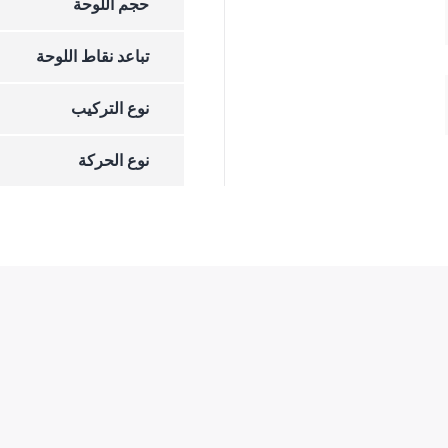
حجم اللوحة
تباعد نقاط اللوحة
نوع التركيب
نوع الحركة