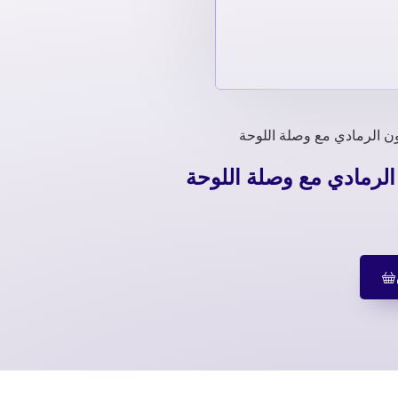
ون الرمادي مع وصلة اللوحة
الرمادي مع وصلة اللوحة