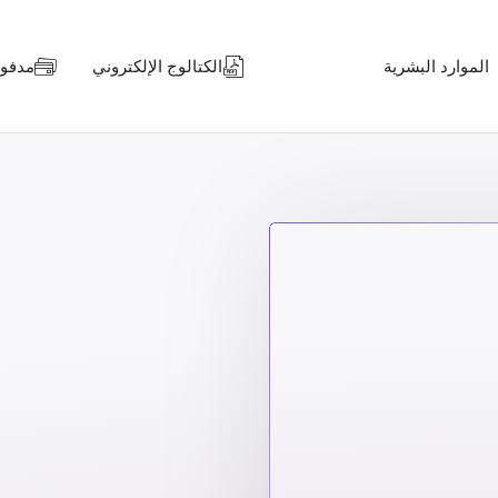
الموارد البشرية
الكتالوج الإلكتروني
مدفوعا