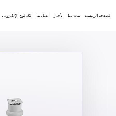
الصفحة الرئيسية
نبذة عنا
الأخبار
اتصل بنا
الكتالوج الإلكتروني