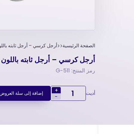
الصفحة الرئيسية
أرجل كرسي – أرجل ثابته بالل
أرجل كرسي – أرجل ثابته باللون 
رمز المنتج: 511-G
+
أديت
إضافة إلى سلة العروض
-