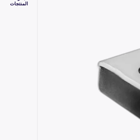
المنتجات