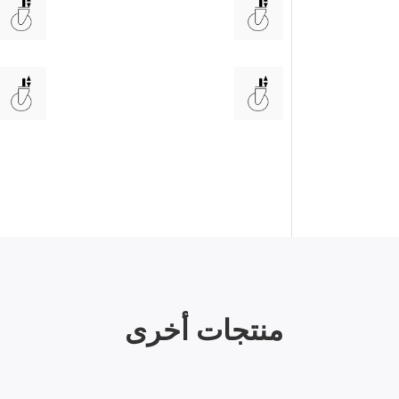
منتجات أخرى