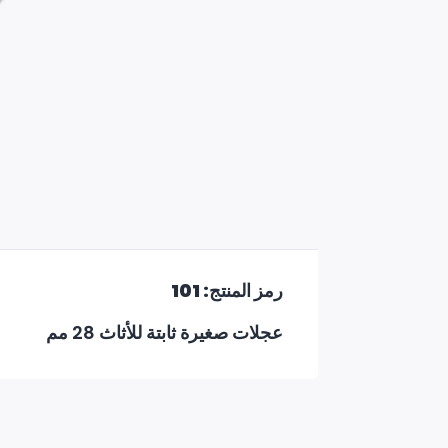
رمز المنتج: 101
عجلات صغيرة ثابتة للأثاث 28 مم