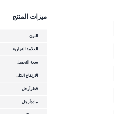
ميزات المنتج
اللون
العلامة التجارية
سعة التحميل
الارتفاع الکلی
قطرأرجل
مادةأرجل