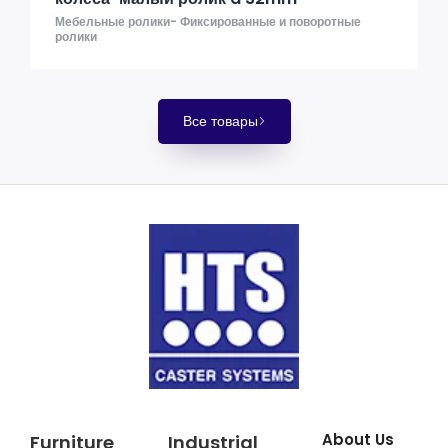
Мебельные ролики- Фиксированные и поворотные
ролики
Все товары
About Us
Furniture
Industrial