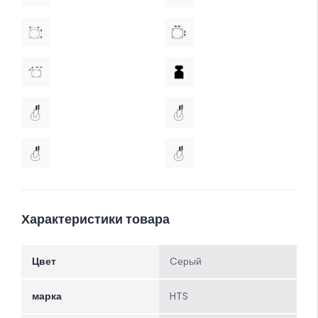
Характеристики товара
Цвет
Cерый
марка
HTS