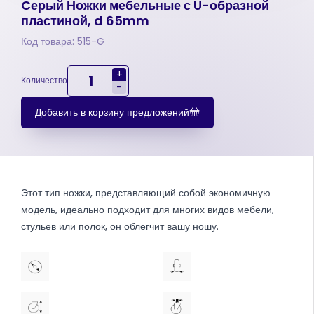
Cерый Ножки мебельные с U-образной
пластиной, d 65mm
Код товара: 515-G
+
Количество
-
Добавить в корзину предложений
Этот тип ножки, представляющий собой экономичную
модель, идеально подходит для многих видов мебели,
стульев или полок, он облегчит вашу ношу.