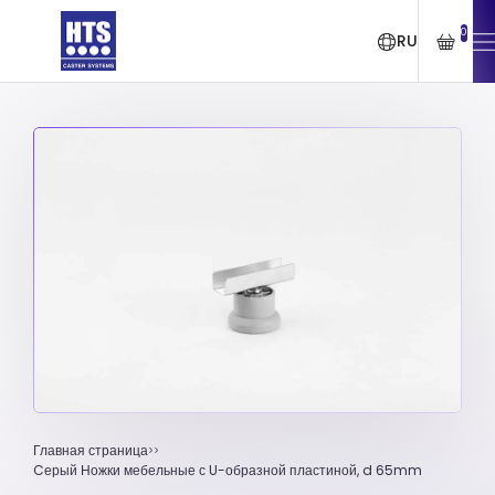
0
RU
Главная страница
Cерый Ножки мебельные с U-образной пластиной, d 65mm