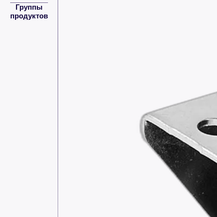
Группы
продуктов