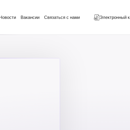
Новости
Вакансии
Связаться с нами
Электронный к