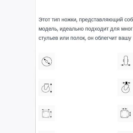
Этот тип ножки, представляющий со
модель, идеально подходит для мног
стульев или полок, он облегчит вашу