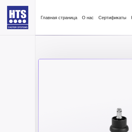
Главная страница
О нас
Сертификаты