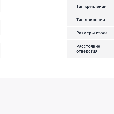
Тип крепления
Тип движения
Размеры стола
Расстояние
отверстия