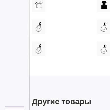
Другие товары