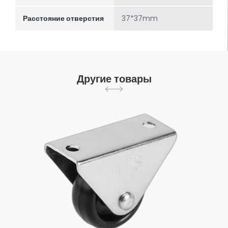
Расстояние отверстия
37*37mm
Другие товары