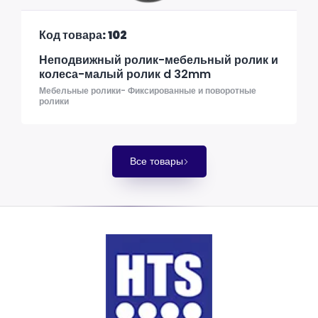
Код товара: 102
Неподвижный ролик-мебельный ролик и
колеса-малый ролик d 32mm
Мебельные ролики- Фиксированные и поворотные
ролики
Все товары