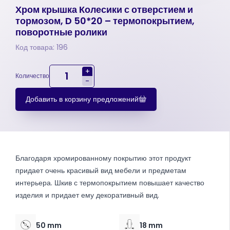
Хром крышка Колесики с отверстием и
тормозом, D 50*20 – термопокрытием,
поворотные ролики
Код товара: 196
+
Количество
-
Добавить в корзину предложений
Благодаря хромированному покрытию этот продукт
придает очень красивый вид мебели и предметам
интерьера. Шкив с термопокрытием повышает качество
изделия и придает ему декоративный вид.
50 mm
18 mm