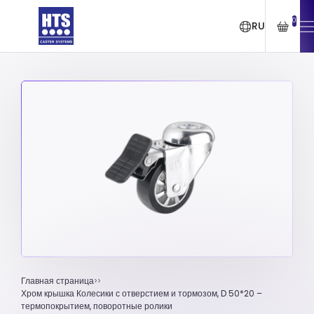
0
RU
Главная страница
Хром крышка Колесики с отверстием и тормозом, D 50*20 –
термопокрытием, поворотные ролики