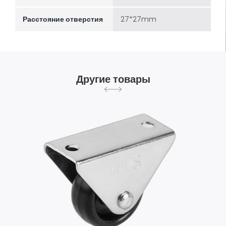
Расстояние отверстия
27*27mm
Другие товары