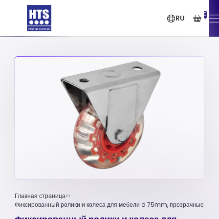
0
RU
Главная страница
Фиксированный ролики и колеса для мебели d 75mm, прозрачные