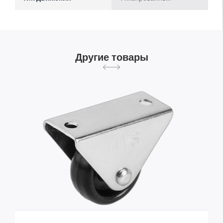
Другие товары