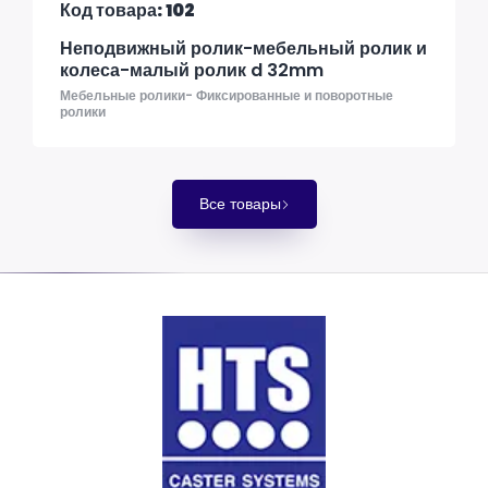
Код товара: 102
Неподвижный ролик-мебельный ролик и
колеса-малый ролик d 32mm
Мебельные ролики- Фиксированные и поворотные
ролики
Все товары