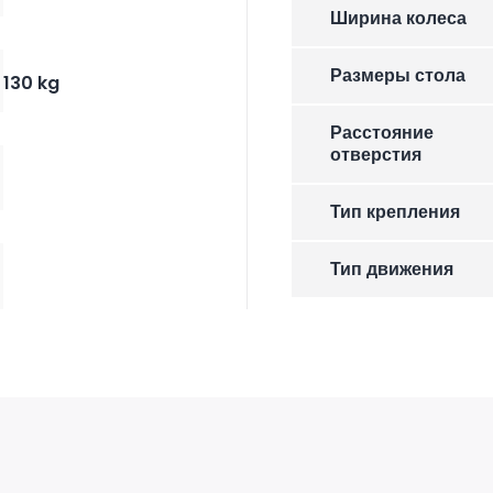
Ширина колеса
Размеры стола
130 kg
Расстояние
отверстия
Тип крепления
Тип движения