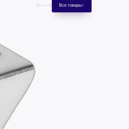
Все товары