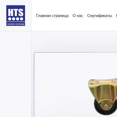
Главная страница
О нас
Сертификаты