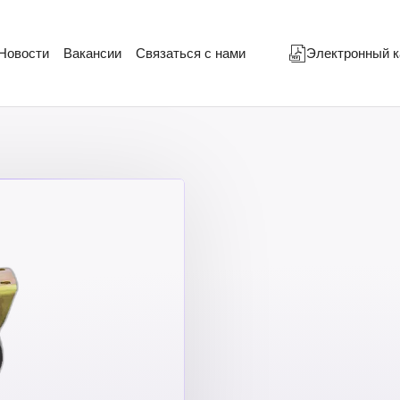
Новости
Вакансии
Связаться с нами
Электронный к