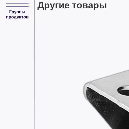
Другие товары
Группы
продуктов