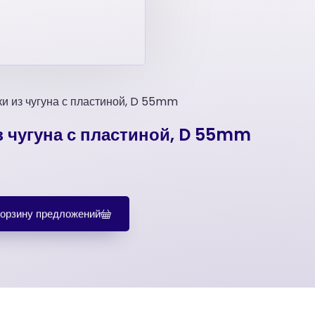
и из чугуна с пластиной, D 55mm
 чугуна с пластиной, D 55mm
корзину предложений