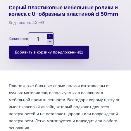
Серый Пластиковые мебельные ролики и
колеса с U-образным пластиной d 50mm
Код товара: 431-G
+
Количество
-
Добавить в корзину предложений
Пластиковые большие серые ролики изготовлены из
лучших материалов, используемых в основном в
мебельной промышленности. Благодаря серому цвету он
имеет красивый дизайн, который подходит для всех
поверхностей и не оставляет царапин или повреждений
поверхности. Легко монтируется и подходит для любого
основания.