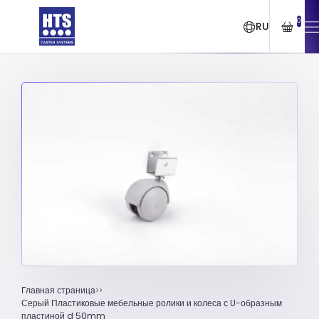
0
RU
Главная страница
Серый Пластиковые мебельные ролики и колеса с U-образным
пластиной d 50mm