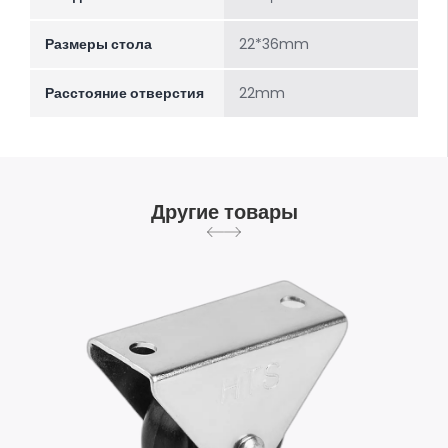
Размеры стола
22*36mm
Расстояние отверстия
22mm
Другие товары