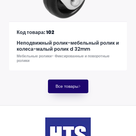
Код товара: 102
Неподвижный ролик-мебельный ролик и
колеса-малый ролик d 32mm
Мебельные ролики- Фиксированные и поворотные
ролики
Все товары